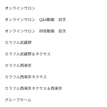
オンラインサロン
オンラインサロン Q&A動画 目次
オンラインサロン 研修動画 目次
カラフル武蔵野
カラフル武蔵野＆ネクサス
カラフル西東京
カラフル西東京ネクサス
カラフル西東京ネクサス＆西東京
グループホーム