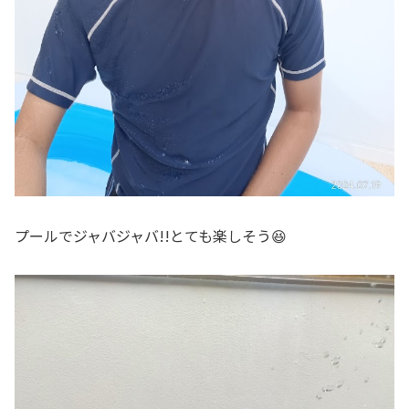
プールでジャバジャバ!!とても楽しそう😆