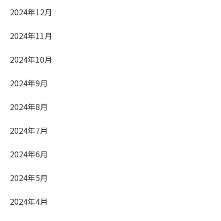
2024年12月
2024年11月
2024年10月
2024年9月
2024年8月
2024年7月
2024年6月
2024年5月
2024年4月