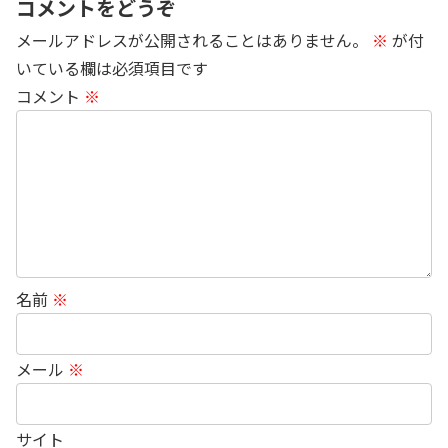
コメントをどうぞ
メールアドレスが公開されることはありません。
※
が付
いている欄は必須項目です
コメント
※
名前
※
メール
※
サイト