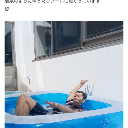
温泉のようにゆったりプールに浸かっています
🛀