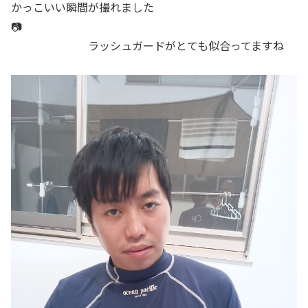
かっこいい瞬間が撮れました
📷
ラッシュガードがとても似合ってますね