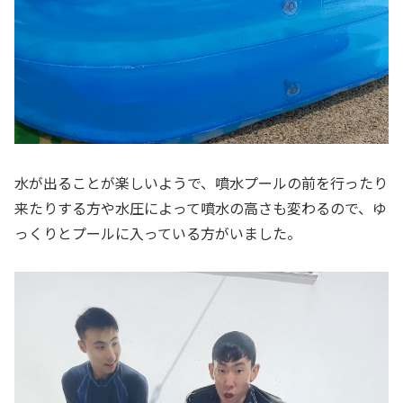
水が出ることが楽しいようで、噴水プールの前を行ったり
来たりする方や水圧によって噴水の高さも変わるので、ゆ
っくりとプールに入っている方がいました。