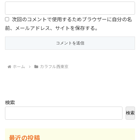
次回のコメントで使用するためブラウザーに自分の名
前、メールアドレス、サイトを保存する。
ホーム
カラフル西東京
検索
検索
最近の投稿