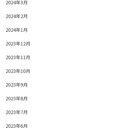
2024年3月
2024年2月
2024年1月
2023年12月
2023年11月
2023年10月
2023年9月
2023年8月
2023年7月
2023年6月