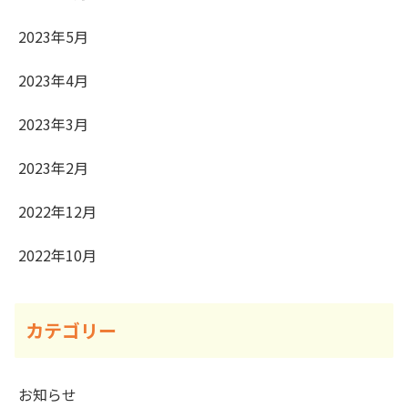
2023年5月
2023年4月
2023年3月
2023年2月
2022年12月
2022年10月
カテゴリー
お知らせ