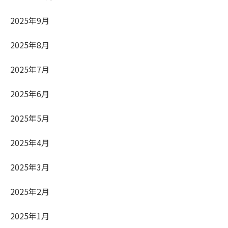
2025年9月
2025年8月
2025年7月
2025年6月
2025年5月
2025年4月
2025年3月
2025年2月
2025年1月