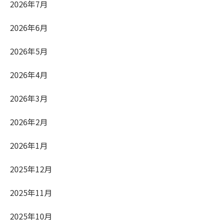
2026年7月
2026年6月
2026年5月
2026年4月
2026年3月
2026年2月
2026年1月
2025年12月
2025年11月
2025年10月