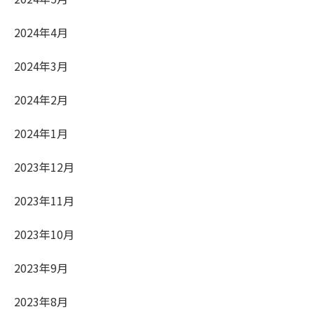
2024年4月
2024年3月
2024年2月
2024年1月
2023年12月
2023年11月
2023年10月
2023年9月
2023年8月