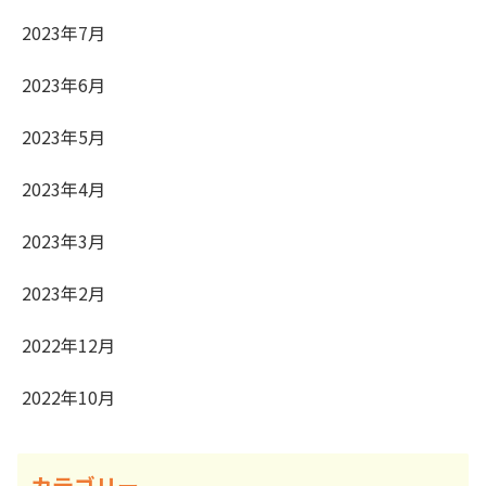
2023年7月
2023年6月
2023年5月
2023年4月
2023年3月
2023年2月
2022年12月
2022年10月
カテゴリー