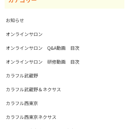
お知らせ
オンラインサロン
オンラインサロン Q&A動画 目次
オンラインサロン 研修動画 目次
カラフル武蔵野
カラフル武蔵野＆ネクサス
カラフル西東京
カラフル西東京ネクサス