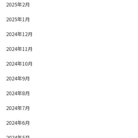
2025年2月
2025年1月
2024年12月
2024年11月
2024年10月
2024年9月
2024年8月
2024年7月
2024年6月
2024年5月