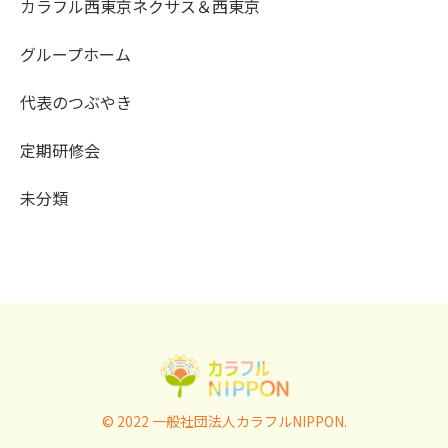
カラフル西東京ネクサス＆西東京
グループホーム
代表のつぶやき
定期研修会
未分類
© 2022 一般社団法人カラフルNIPPON.