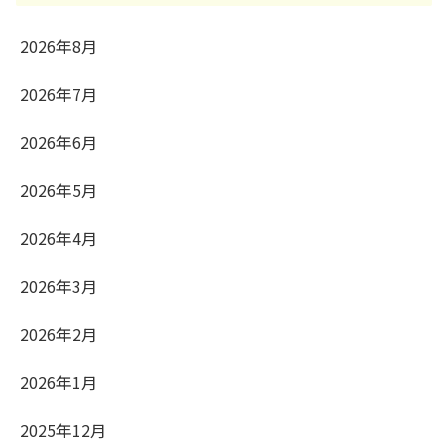
2026年8月
2026年7月
2026年6月
2026年5月
2026年4月
2026年3月
2026年2月
2026年1月
2025年12月