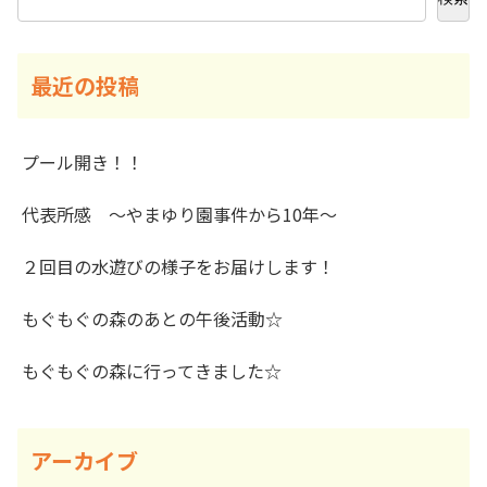
最近の投稿
プール開き！！
代表所感 ～やまゆり園事件から10年～
２回目の水遊びの様子をお届けします！
もぐもぐの森のあとの午後活動☆
もぐもぐの森に行ってきました☆
アーカイブ