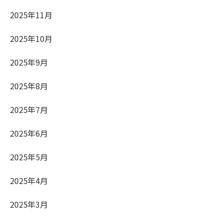
2025年11月
2025年10月
2025年9月
2025年8月
2025年7月
2025年6月
2025年5月
2025年4月
2025年3月