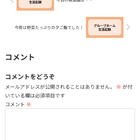
今夜は野菜たっぷりの夕ご飯でした！
コメント
コメントをどうぞ
メールアドレスが公開されることはありません。
※
が付
いている欄は必須項目です
コメント
※