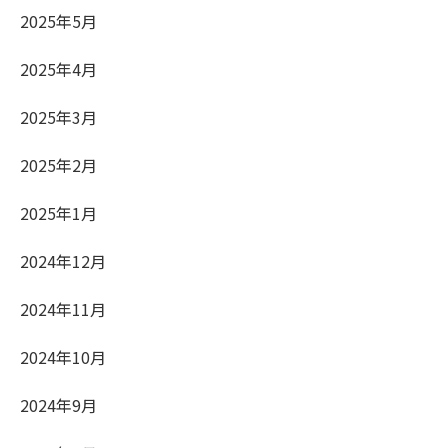
2025年5月
2025年4月
2025年3月
2025年2月
2025年1月
2024年12月
2024年11月
2024年10月
2024年9月