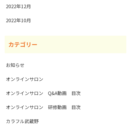
2022年12月
2022年10月
カテゴリー
お知らせ
オンラインサロン
オンラインサロン Q&A動画 目次
オンラインサロン 研修動画 目次
カラフル武蔵野