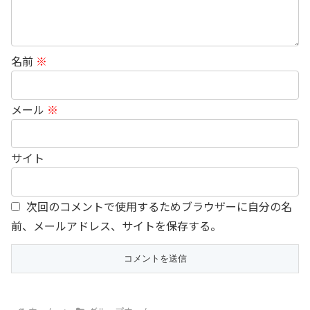
名前
※
メール
※
サイト
次回のコメントで使用するためブラウザーに自分の名
前、メールアドレス、サイトを保存する。