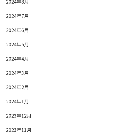
2024年8月
2024年7月
2024年6月
2024年5月
2024年4月
2024年3月
2024年2月
2024年1月
2023年12月
2023年11月