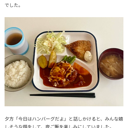
でした。
夕方「今日はハンバーグだよ」と話しかけると、みんな嬉
しそうな顔をして、夜ご飯を楽しみにしていました。