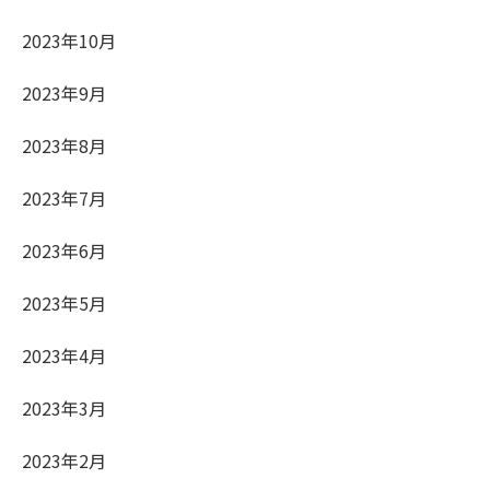
2023年10月
2023年9月
2023年8月
2023年7月
2023年6月
2023年5月
2023年4月
2023年3月
2023年2月