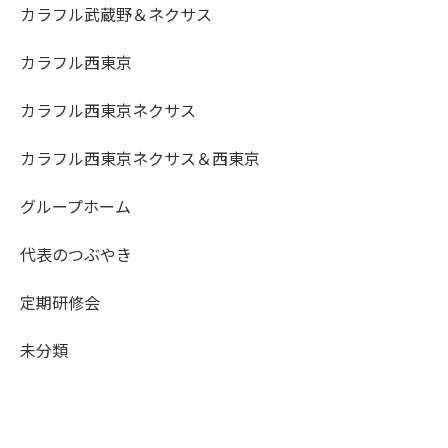
カラフル武蔵野＆ネクサス
カラフル西東京
カラフル西東京ネクサス
カラフル西東京ネクサス＆西東京
グループホーム
代表のつぶやき
定期研修会
未分類