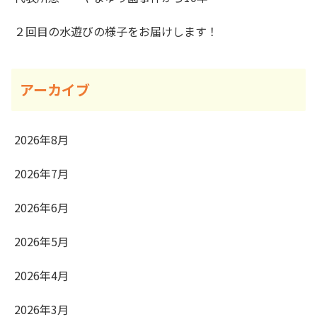
２回目の水遊びの様子をお届けします！
アーカイブ
2026年8月
2026年7月
2026年6月
2026年5月
2026年4月
2026年3月