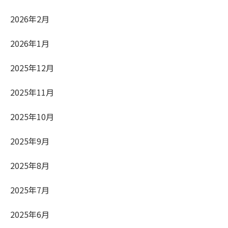
2026年2月
2026年1月
2025年12月
2025年11月
2025年10月
2025年9月
2025年8月
2025年7月
2025年6月