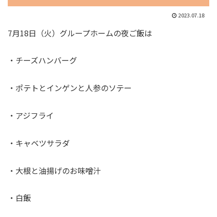
2023.07.18
7月18日（火）グループホームの夜ご飯は
・チーズハンバーグ
・ポテトとインゲンと人参のソテー
・アジフライ
・キャベツサラダ
・大根と油揚げのお味噌汁
・白飯