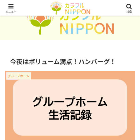
メニュー
検索
今夜はボリューム満点！ハンバーグ！
グループホーム