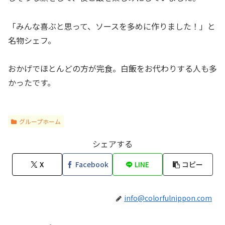
「みんな喜ぶと思って、ソースを多めに作りました！」と
名物シェフ。
おかげでほとんどの方が完食。白飯をお代わりする人も多
かったです。
グループホーム
シェアする
X
Facebook
LINE
コピー
info@colorfulnippon.com