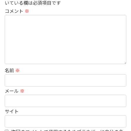
いている欄は必須項目です
コメント
※
名前
※
メール
※
サイト