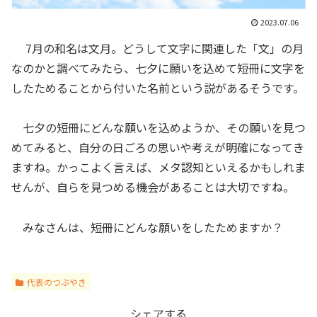
2023.07.06
7月の和名は文月。どうして文字に関連した「文」の月
なのかと調べてみたら、七夕に願いを込めて短冊に文字を
したためることから付いた名前という説があるそうです。
七夕の短冊にどんな願いを込めようか、その願いを見つ
めてみると、自分の日ごろの思いや考えが明確になってき
ますね。かっこよく言えば、メタ認知といえるかもしれま
せんが、自らを見つめる機会があることは大切ですね。
みなさんは、短冊にどんな願いをしたためますか？
代表のつぶやき
シェアする