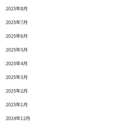
2025年8月
2025年7月
2025年6月
2025年5月
2025年4月
2025年3月
2025年2月
2025年1月
2024年12月