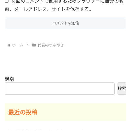
次回のコメントで使用するためブラウザーに自分の名
前、メールアドレス、サイトを保存する。
ホーム
代表のつぶやき
検索
検索
最近の投稿