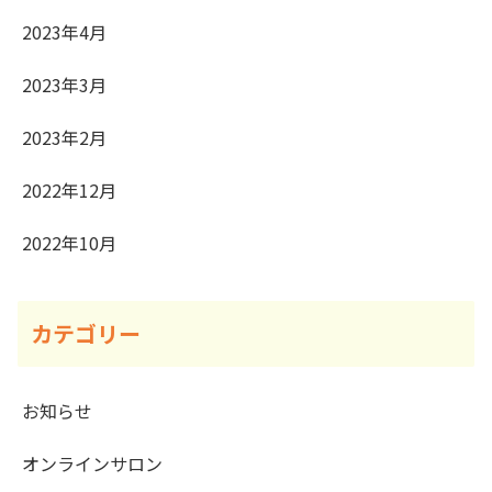
2023年4月
2023年3月
2023年2月
2022年12月
2022年10月
カテゴリー
お知らせ
オンラインサロン