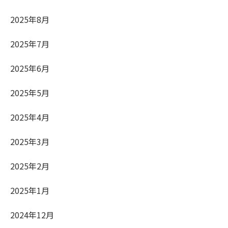
2025年8月
2025年7月
2025年6月
2025年5月
2025年4月
2025年3月
2025年2月
2025年1月
2024年12月