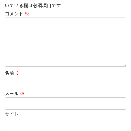
いている欄は必須項目です
コメント
※
名前
※
メール
※
サイト