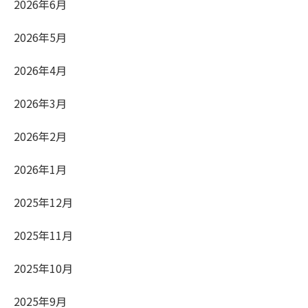
2026年6月
2026年5月
2026年4月
2026年3月
2026年2月
2026年1月
2025年12月
2025年11月
2025年10月
2025年9月