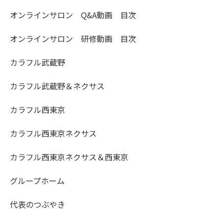
オンラインサロン Q&A動画 目次
オンラインサロン 研修動画 目次
カラフル武蔵野
カラフル武蔵野＆ネクサス
カラフル西東京
カラフル西東京ネクサス
カラフル西東京ネクサス＆西東京
グループホーム
代表のつぶやき