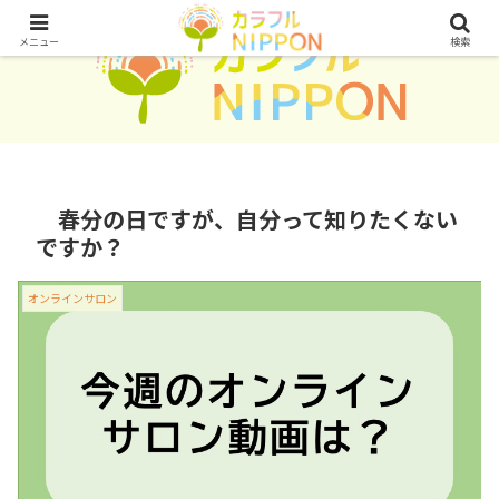
メニュー
検索
春分の日ですが、自分って知りたくない
ですか？
オンラインサロン