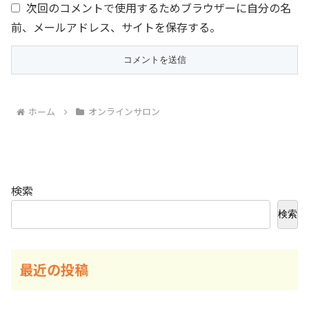
次回のコメントで使用するためブラウザーに自分の名
前、メールアドレス、サイトを保存する。
ホーム
オンラインサロン
検索
検索
最近の投稿