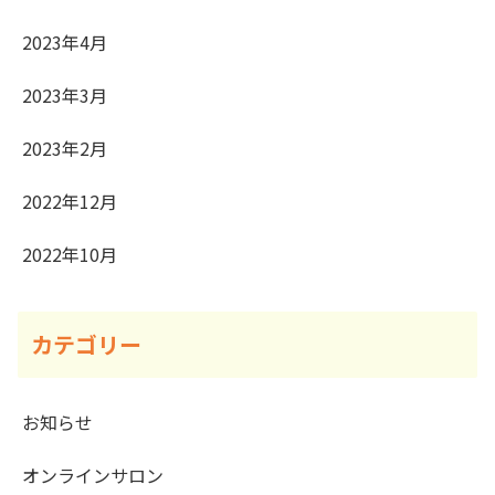
2023年4月
2023年3月
2023年2月
2022年12月
2022年10月
カテゴリー
お知らせ
オンラインサロン