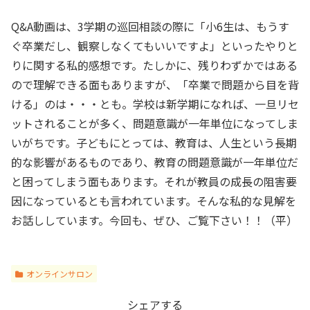
Q&A動画は、3学期の巡回相談の際に「小6生は、もうす
ぐ卒業だし、観察しなくてもいいですよ」といったやりと
りに関する私的感想です。たしかに、残りわずかではある
ので理解できる面もありますが、「卒業で問題から目を背
ける」のは・・・とも。学校は新学期になれば、一旦リセ
ットされることが多く、問題意識が一年単位になってしま
いがちです。子どもにとっては、教育は、人生という長期
的な影響があるものであり、教育の問題意識が一年単位だ
と困ってしまう面もあります。それが教員の成長の阻害要
因になっているとも言われています。そんな私的な見解を
お話ししています。今回も、ぜひ、ご覧下さい！！（平）
オンラインサロン
シェアする