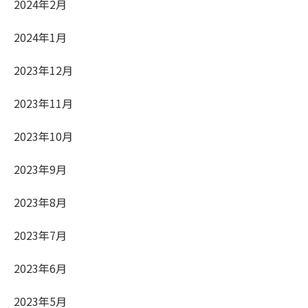
2024年2月
2024年1月
2023年12月
2023年11月
2023年10月
2023年9月
2023年8月
2023年7月
2023年6月
2023年5月