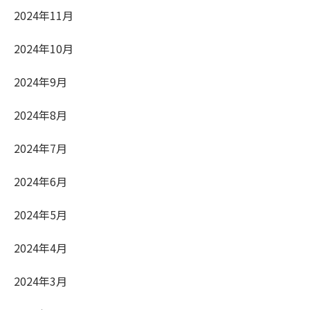
2024年11月
2024年10月
2024年9月
2024年8月
2024年7月
2024年6月
2024年5月
2024年4月
2024年3月