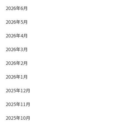
2026年6月
2026年5月
2026年4月
2026年3月
2026年2月
2026年1月
2025年12月
2025年11月
2025年10月