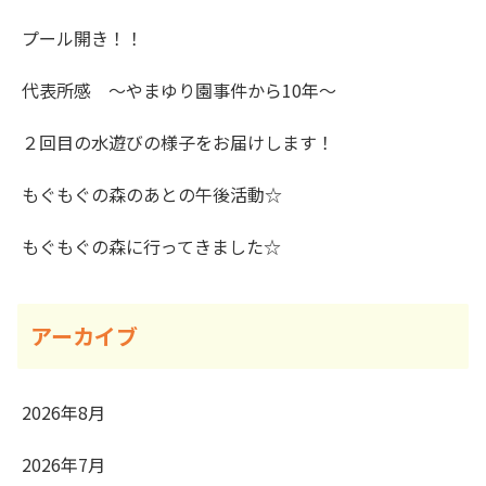
プール開き！！
代表所感 ～やまゆり園事件から10年～
２回目の水遊びの様子をお届けします！
もぐもぐの森のあとの午後活動☆
もぐもぐの森に行ってきました☆
アーカイブ
2026年8月
2026年7月