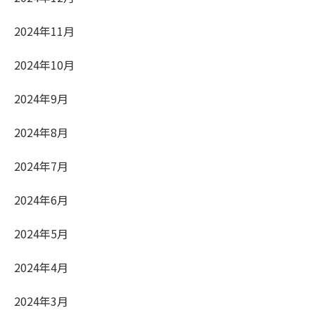
2024年11月
2024年10月
2024年9月
2024年8月
2024年7月
2024年6月
2024年5月
2024年4月
2024年3月