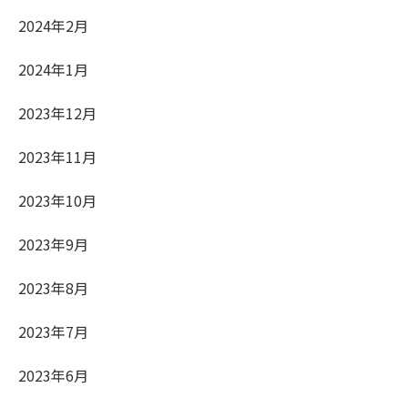
2024年2月
2024年1月
2023年12月
2023年11月
2023年10月
2023年9月
2023年8月
2023年7月
2023年6月