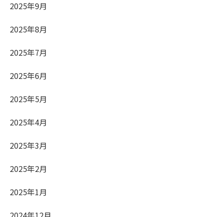
2025年9月
2025年8月
2025年7月
2025年6月
2025年5月
2025年4月
2025年3月
2025年2月
2025年1月
2024年12月