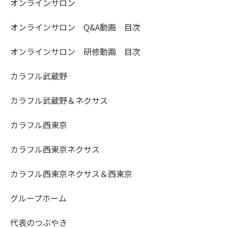
オンラインサロン
オンラインサロン Q&A動画 目次
オンラインサロン 研修動画 目次
カラフル武蔵野
カラフル武蔵野＆ネクサス
カラフル西東京
カラフル西東京ネクサス
カラフル西東京ネクサス＆西東京
グループホーム
代表のつぶやき