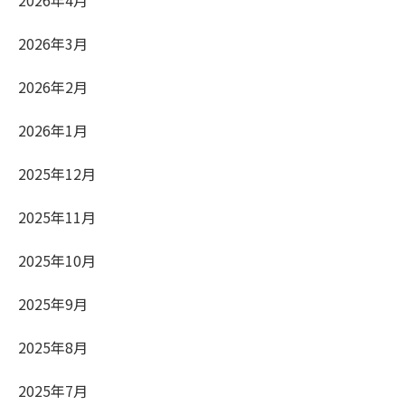
2026年4月
2026年3月
2026年2月
2026年1月
2025年12月
2025年11月
2025年10月
2025年9月
2025年8月
2025年7月