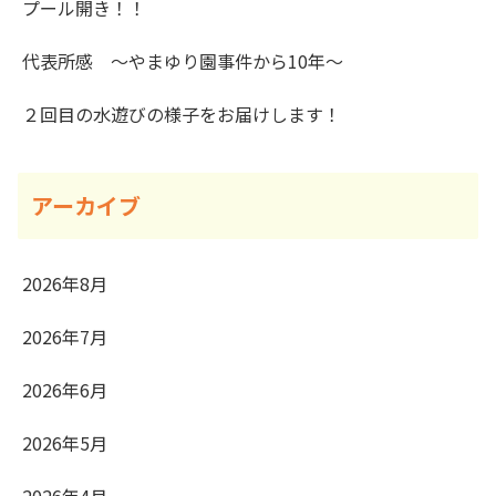
プール開き！！
代表所感 ～やまゆり園事件から10年～
２回目の水遊びの様子をお届けします！
アーカイブ
2026年8月
2026年7月
2026年6月
2026年5月