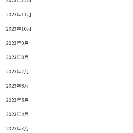
2023年12月
2023年11月
2023年10月
2023年9月
2023年8月
2023年7月
2023年6月
2023年5月
2023年4月
2023年3月