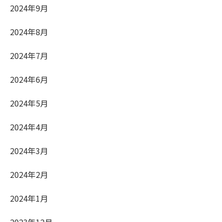
2024年9月
2024年8月
2024年7月
2024年6月
2024年5月
2024年4月
2024年3月
2024年2月
2024年1月