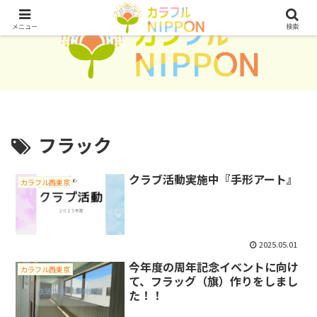
メニュー
検索
フラック
クラブ活動実施中『手形アート』
カラフル西東京
2025.05.01
今年度の周年記念イベントに向け
カラフル西東京
て、フラッグ（旗）作りをしまし
た！！