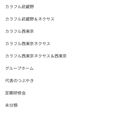
カラフル武蔵野
カラフル武蔵野＆ネクサス
カラフル西東京
カラフル西東京ネクサス
カラフル西東京ネクサス＆西東京
グループホーム
代表のつぶやき
定期研修会
未分類