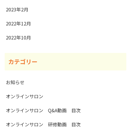
2023年2月
2022年12月
2022年10月
カテゴリー
お知らせ
オンラインサロン
オンラインサロン Q&A動画 目次
オンラインサロン 研修動画 目次