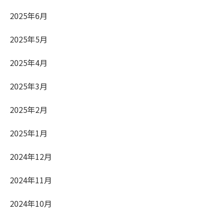
2025年6月
2025年5月
2025年4月
2025年3月
2025年2月
2025年1月
2024年12月
2024年11月
2024年10月